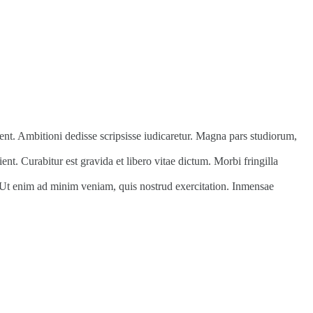
nt. Ambitioni dedisse scripsisse iudicaretur. Magna pars studiorum,
. Curabitur est gravida et libero vitae dictum. Morbi fringilla
 Ut enim ad minim veniam, quis nostrud exercitation. Inmensae